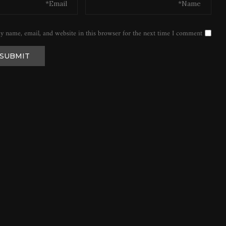
y name, email, and website in this browser for the next time I comment.