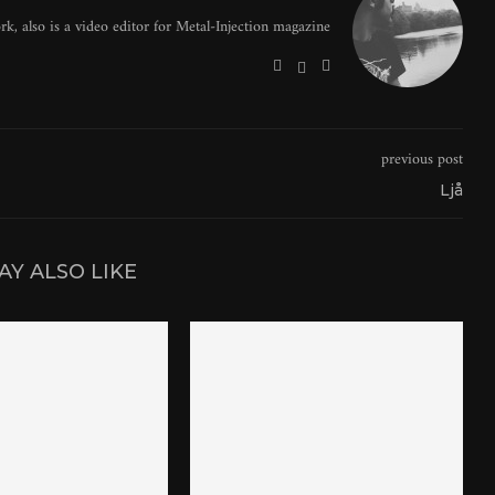
, also is a video editor for Metal-Injection magazine.
previous post
Ljå
AY ALSO LIKE