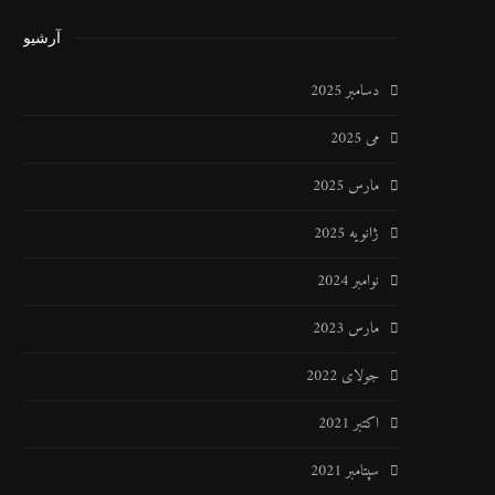
آرشیو
دسامبر 2025
می 2025
مارس 2025
ژانویه 2025
نوامبر 2024
مارس 2023
جولای 2022
اکتبر 2021
سپتامبر 2021