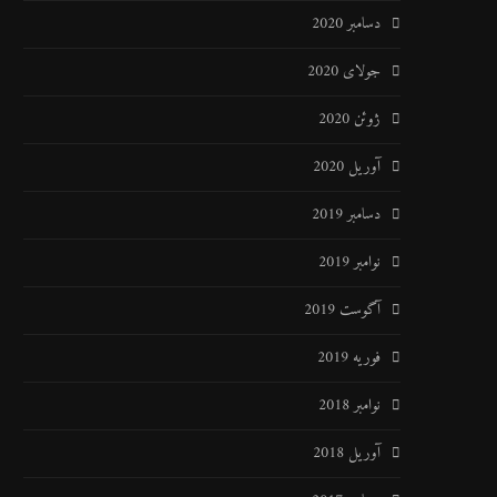
دسامبر 2020
جولای 2020
ژوئن 2020
آوریل 2020
دسامبر 2019
نوامبر 2019
آگوست 2019
فوریه 2019
نوامبر 2018
آوریل 2018