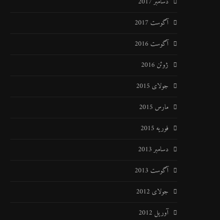
دسامبر 2017
آگوست 2017
آگوست 2016
ژوئن 2016
جولای 2015
مارس 2015
فوریه 2015
دسامبر 2013
آگوست 2013
جولای 2012
آوریل 2012