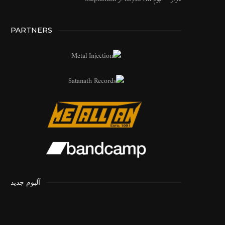
PARTNERS
آلبوم جدید