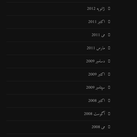
ژانویه 2012
اکتبر 2011
می 2011
مارس 2011
دسامبر 2009
اکتبر 2009
سپتامبر 2009
اکتبر 2008
آگوست 2008
می 2008