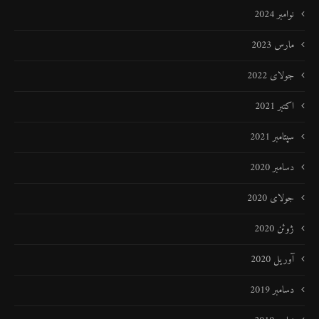
نوامبر 2024
مارس 2023
جولای 2022
اکتبر 2021
سپتامبر 2021
دسامبر 2020
جولای 2020
ژوئن 2020
آوریل 2020
دسامبر 2019