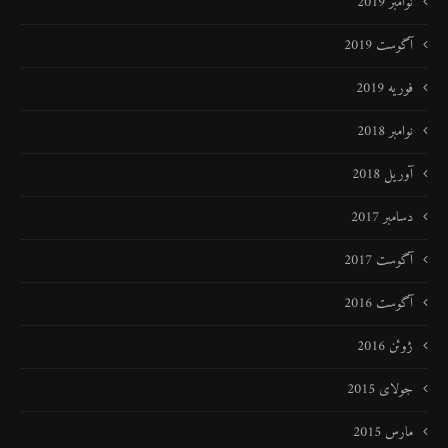
نوامبر 2019
آگوست 2019
فوریه 2019
نوامبر 2018
آوریل 2018
دسامبر 2017
آگوست 2017
آگوست 2016
ژوئن 2016
جولای 2015
مارس 2015