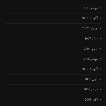
سپتامبر 2007
آگوست 2007
جولای 2007
ژوئن 2007
ژانویه 2007
سپتامبر 2006
آگوست 2006
ژوئن 2006
مارس 2006
اکتبر 2005