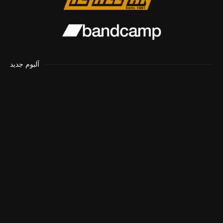
آلبوم جدید