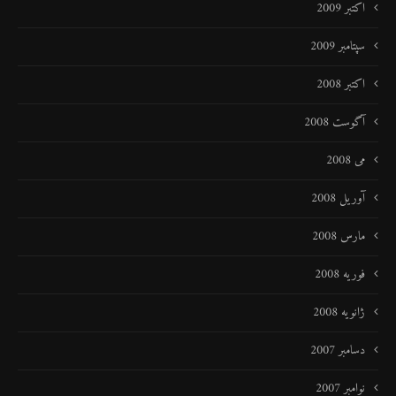
اکتبر 2009
سپتامبر 2009
اکتبر 2008
آگوست 2008
می 2008
آوریل 2008
مارس 2008
فوریه 2008
ژانویه 2008
دسامبر 2007
نوامبر 2007