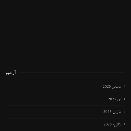
آرشیو
دسامبر 2025
می 2025
مارس 2025
ژانویه 2025