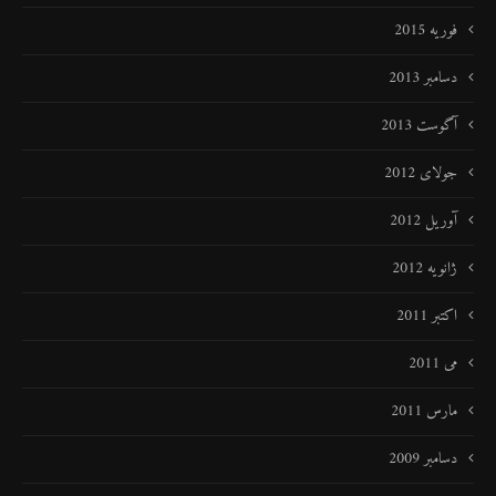
فوریه 2015
دسامبر 2013
آگوست 2013
جولای 2012
آوریل 2012
ژانویه 2012
اکتبر 2011
می 2011
مارس 2011
دسامبر 2009