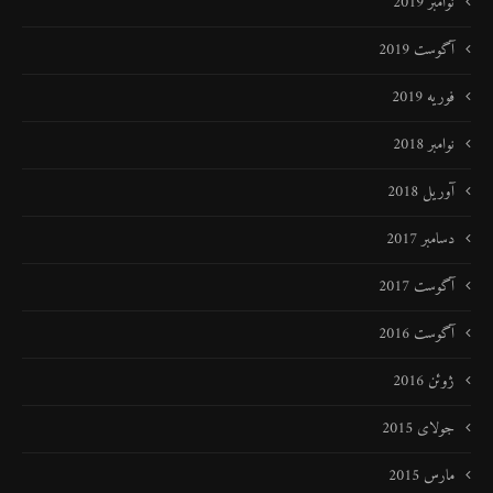
نوامبر 2019
آگوست 2019
فوریه 2019
نوامبر 2018
آوریل 2018
دسامبر 2017
آگوست 2017
آگوست 2016
ژوئن 2016
جولای 2015
مارس 2015