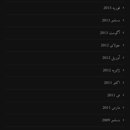
فوریه 2015
دسامبر 2013
آگوست 2013
جولای 2012
آوریل 2012
ژانویه 2012
اکتبر 2011
می 2011
مارس 2011
دسامبر 2009