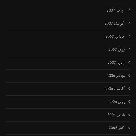
سپتامبر 2007
آگوست 2007
جولای 2007
ژوئن 2007
ژانویه 2007
سپتامبر 2006
آگوست 2006
ژوئن 2006
مارس 2006
اکتبر 2005