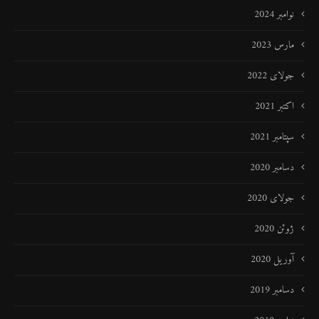
نوامبر 2024
مارس 2023
جولای 2022
اکتبر 2021
سپتامبر 2021
دسامبر 2020
جولای 2020
ژوئن 2020
آوریل 2020
دسامبر 2019