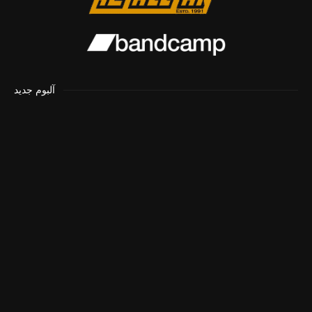
آلبوم جدید