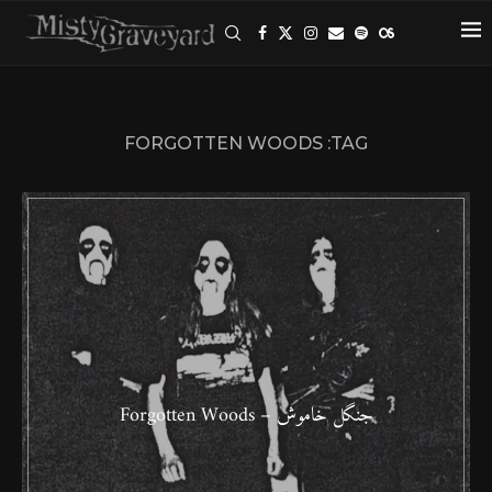
FORGOTTEN WOODS
TAG:
جنگل خاموش – Forgotten Woods