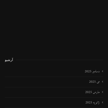
آرشیو
دسامبر 2025
می 2025
مارس 2025
ژانویه 2025