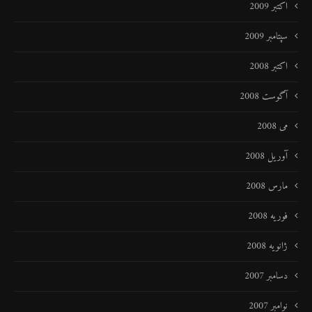
اکتبر 2009
سپتامبر 2009
اکتبر 2008
آگوست 2008
می 2008
آوریل 2008
مارس 2008
فوریه 2008
ژانویه 2008
دسامبر 2007
نوامبر 2007