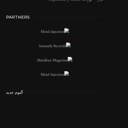
PARTNERS
آلبوم جدید