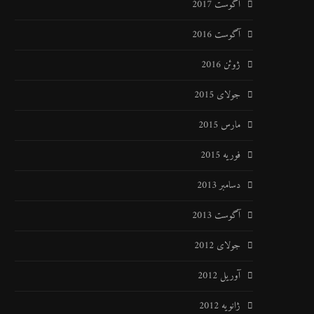
آگوست 2017
آگوست 2016
ژوئن 2016
جولای 2015
مارس 2015
فوریه 2015
دسامبر 2013
آگوست 2013
جولای 2012
آوریل 2012
ژانویه 2012