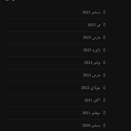
دسامبر 2025
می 2025
مارس 2025
ژانویه 2025
نوامبر 2024
مارس 2023
جولای 2022
اکتبر 2021
سپتامبر 2021
دسامبر 2020