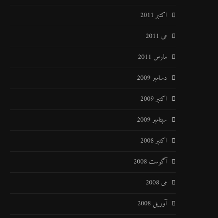
اکتبر 2011
می 2011
مارس 2011
دسامبر 2009
اکتبر 2009
سپتامبر 2009
اکتبر 2008
آگوست 2008
می 2008
آوریل 2008