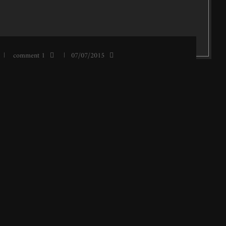
1 comment
07/07/2015