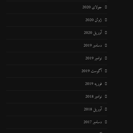
جولای 2020
ژوئن 2020
آوریل 2020
دسامبر 2019
نوامبر 2019
آگوست 2019
فوریه 2019
نوامبر 2018
آوریل 2018
دسامبر 2017