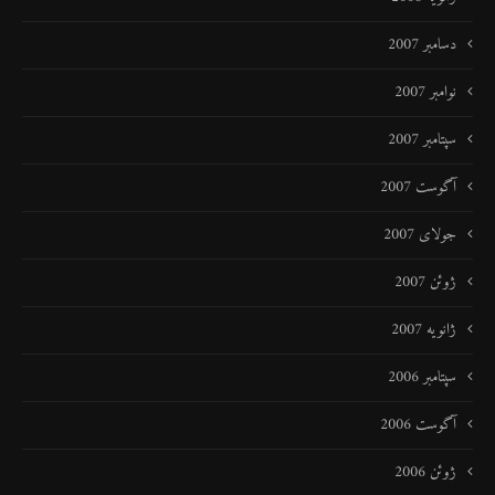
دسامبر 2007
نوامبر 2007
سپتامبر 2007
آگوست 2007
جولای 2007
ژوئن 2007
ژانویه 2007
سپتامبر 2006
آگوست 2006
ژوئن 2006