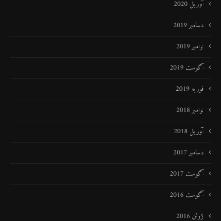
آوریل 2020
دسامبر 2019
نوامبر 2019
آگوست 2019
فوریه 2019
نوامبر 2018
آوریل 2018
دسامبر 2017
آگوست 2017
آگوست 2016
ژوئن 2016