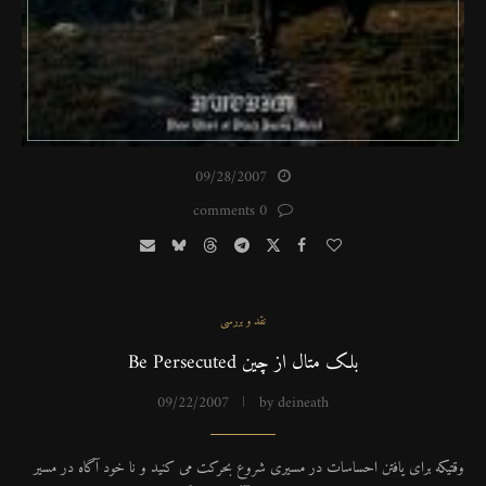
09/28/2007
0 comments
نقد و بررسی
بلک متال از چین Be Persecuted
09/22/2007
by
deineath
وقتیکه برای یافتن احساسات در مسیری شروع بحرکت می کنید و نا خود آگاه در مسیر