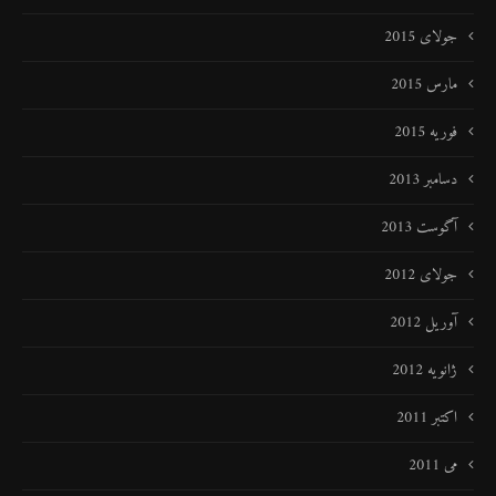
جولای 2015
مارس 2015
فوریه 2015
دسامبر 2013
آگوست 2013
جولای 2012
آوریل 2012
ژانویه 2012
اکتبر 2011
می 2011