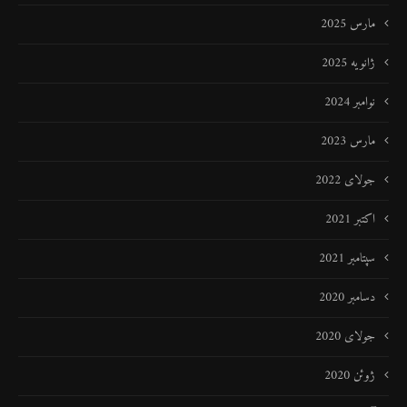
مارس 2025
ژانویه 2025
نوامبر 2024
مارس 2023
جولای 2022
اکتبر 2021
سپتامبر 2021
دسامبر 2020
جولای 2020
ژوئن 2020