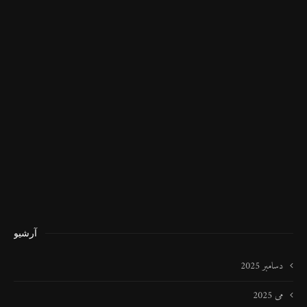
آرشیو
دسامبر 2025
می 2025