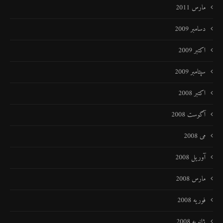
مارس 2011
دسامبر 2009
اکتبر 2009
سپتامبر 2009
اکتبر 2008
آگوست 2008
می 2008
آوریل 2008
مارس 2008
فوریه 2008
ژانویه 2008