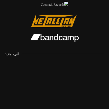
آلبوم جدید