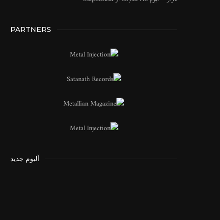
PARTNERS
آلبوم جدید