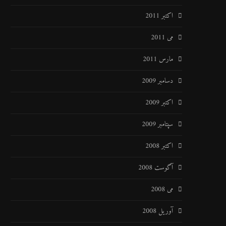
اکتبر 2011
می 2011
مارس 2011
دسامبر 2009
اکتبر 2009
سپتامبر 2009
اکتبر 2008
آگوست 2008
می 2008
آوریل 2008