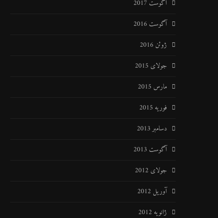
آگوست 2017
آگوست 2016
ژوئن 2016
جولای 2015
مارس 2015
فوریه 2015
دسامبر 2013
آگوست 2013
جولای 2012
آوریل 2012
ژانویه 2012