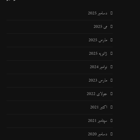
دسامبر 2025
می 2025
مارس 2025
ژانویه 2025
نوامبر 2024
مارس 2023
جولای 2022
اکتبر 2021
سپتامبر 2021
دسامبر 2020