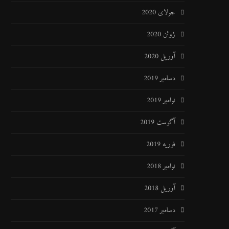
جولای 2020
ژوئن 2020
آوریل 2020
دسامبر 2019
نوامبر 2019
آگوست 2019
فوریه 2019
نوامبر 2018
آوریل 2018
دسامبر 2017