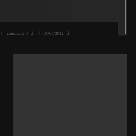
0 comments
01/06/2012