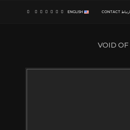
رتباط CONTACT
ENGLISH
VOID OF