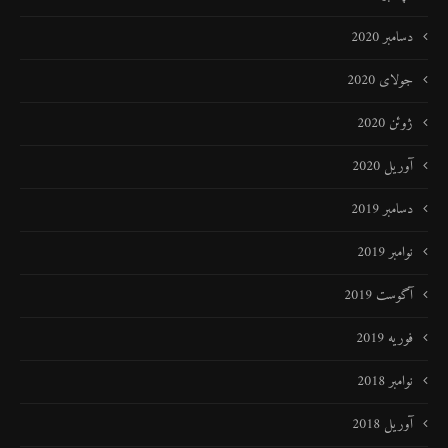
دسامبر 2020
جولای 2020
ژوئن 2020
آوریل 2020
دسامبر 2019
نوامبر 2019
آگوست 2019
فوریه 2019
نوامبر 2018
آوریل 2018