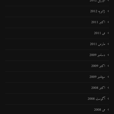
آوریل 2012
ژانویه 2012
اکتبر 2011
می 2011
مارس 2011
دسامبر 2009
اکتبر 2009
سپتامبر 2009
اکتبر 2008
آگوست 2008
می 2008