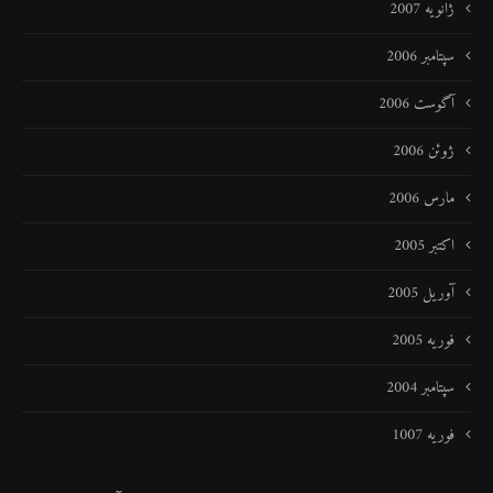
ژانویه 2007
سپتامبر 2006
آگوست 2006
ژوئن 2006
مارس 2006
اکتبر 2005
آوریل 2005
فوریه 2005
سپتامبر 2004
فوریه 1007