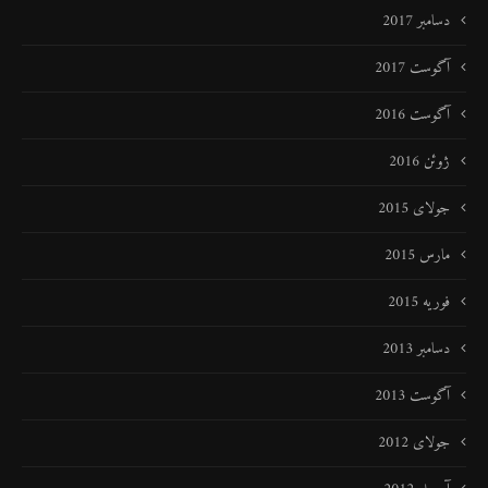
دسامبر 2017
آگوست 2017
آگوست 2016
ژوئن 2016
جولای 2015
مارس 2015
فوریه 2015
دسامبر 2013
آگوست 2013
جولای 2012