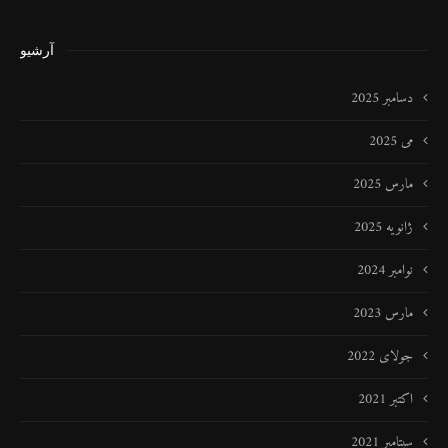
آرشیو
دسامبر 2025
می 2025
مارس 2025
ژانویه 2025
نوامبر 2024
مارس 2023
جولای 2022
اکتبر 2021
سپتامبر 2021