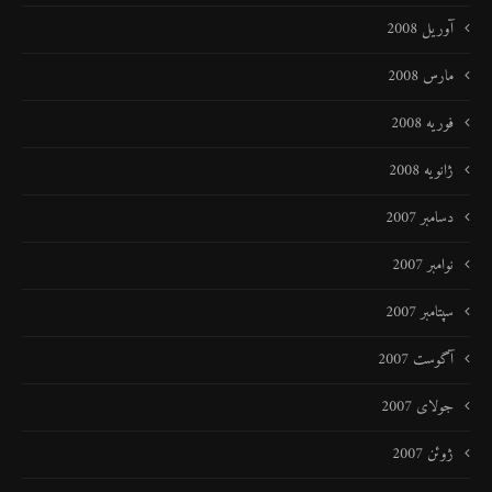
آوریل 2008
مارس 2008
فوریه 2008
ژانویه 2008
دسامبر 2007
نوامبر 2007
سپتامبر 2007
آگوست 2007
جولای 2007
ژوئن 2007