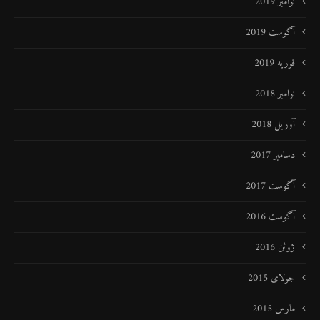
نوامبر 2019
آگوست 2019
فوریه 2019
نوامبر 2018
آوریل 2018
دسامبر 2017
آگوست 2017
آگوست 2016
ژوئن 2016
جولای 2015
مارس 2015