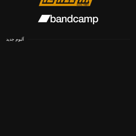
آلبوم جدید