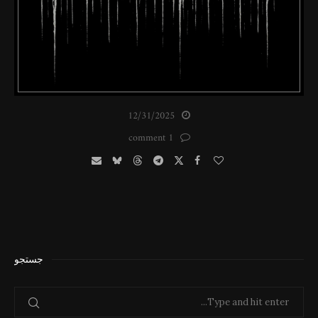
12/31/2025
1 comment
جستجو