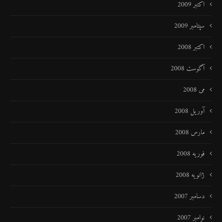
اکتبر 2009
سپتامبر 2009
اکتبر 2008
آگوست 2008
می 2008
آوریل 2008
مارس 2008
فوریه 2008
ژانویه 2008
دسامبر 2007
نوامبر 2007