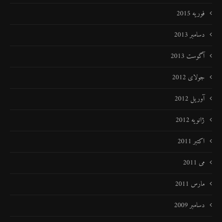
فوریه 2015
دسامبر 2013
آگوست 2013
جولای 2012
آوریل 2012
ژانویه 2012
اکتبر 2011
می 2011
مارس 2011
دسامبر 2009