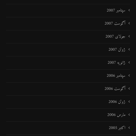
سپتامبر 2007
آگوست 2007
جولای 2007
ژوئن 2007
ژانویه 2007
سپتامبر 2006
آگوست 2006
ژوئن 2006
مارس 2006
اکتبر 2005