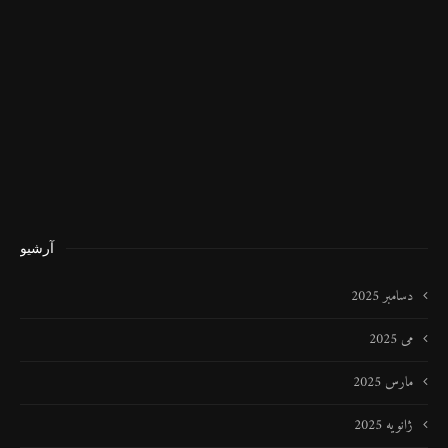
آرشیو
دسامبر 2025
می 2025
مارس 2025
ژانویه 2025