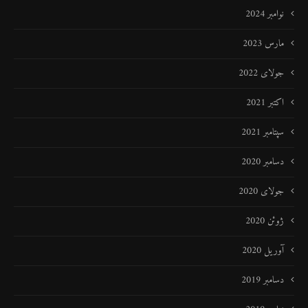
نوامبر 2024
مارس 2023
جولای 2022
اکتبر 2021
سپتامبر 2021
دسامبر 2020
جولای 2020
ژوئن 2020
آوریل 2020
دسامبر 2019