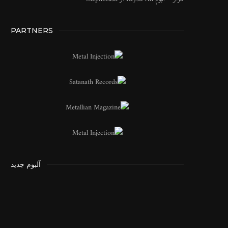
PARTNERS
آلبوم جدید