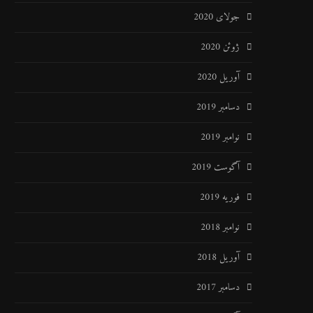
جولای 2020
ژوئن 2020
آوریل 2020
دسامبر 2019
نوامبر 2019
آگوست 2019
فوریه 2019
نوامبر 2018
آوریل 2018
دسامبر 2017