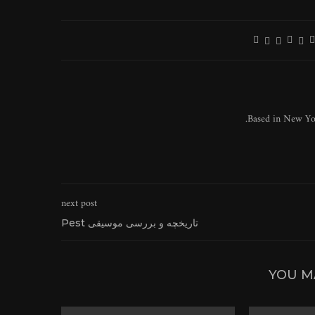
Based in New York
next post
تاریخچه و بررسی موسیقی Pest
YOU M