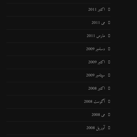
اکتبر 2011
می 2011
مارس 2011
دسامبر 2009
اکتبر 2009
سپتامبر 2009
اکتبر 2008
آگوست 2008
می 2008
آوریل 2008