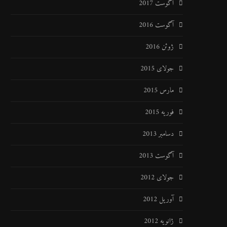
آگوست 2017
آگوست 2016
ژوئن 2016
جولای 2015
مارس 2015
فوریه 2015
دسامبر 2013
آگوست 2013
جولای 2012
آوریل 2012
ژانویه 2012