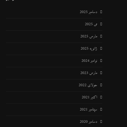
دسامبر 2025
می 2025
مارس 2025
ژانویه 2025
نوامبر 2024
مارس 2023
جولای 2022
اکتبر 2021
سپتامبر 2021
دسامبر 2020